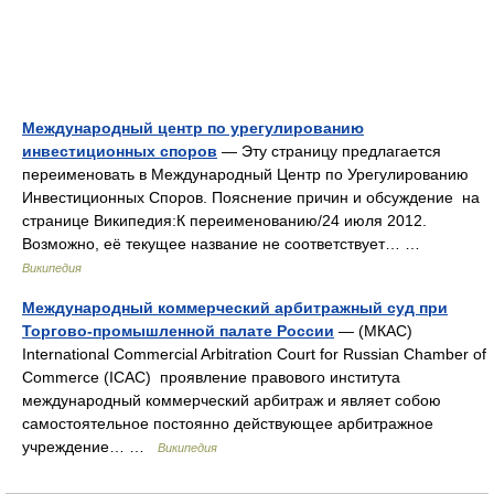
Международный центр по урегулированию
инвестиционных споров
— Эту страницу предлагается
переименовать в Международный Центр по Урегулированию
Инвестиционных Споров. Пояснение причин и обсуждение на
странице Википедия:К переименованию/24 июля 2012.
Возможно, её текущее название не соответствует… …
Википедия
Международный коммерческий арбитражный суд при
Торгово-промышленной палате России
— (МКАС)
International Commercial Arbitration Court for Russian Chamber of
Commerce (ICAC) проявление правового института
международный коммерческий арбитраж и являет собою
самостоятельное постоянно действующее арбитражное
учреждение… …
Википедия