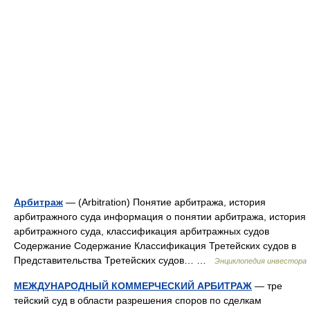
Арбитраж
— (Arbitration) Понятие арбитража, история
арбитражного суда информация о понятии арбитража, история
арбитражного суда, классификация арбитражных судов
Содержание Содержание Классификация Третейских судов в
Представительства Третейских судов… …
Энциклопедия инвестора
МЕЖДУНАРОДНЫЙ КОММЕРЧЕСКИЙ АРБИТРАЖ
— тре
тейский суд в области разрешения споров по сделкам